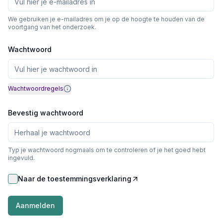
We gebruiken je e-mailadres om je op de hoogte te houden van de
voortgang van het onderzoek.
Wachtwoord
Wachtwoordregels
Bevestig wachtwoord
Typ je wachtwoord nogmaals om te controleren of je het goed hebt
ingevuld.
Naar de toestemmingsverklaring
Aanmelden