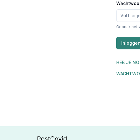
Wachtwoo
Gebruik het 
Inlogge
HEB JE NO
WACHTWO