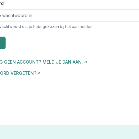
rd
wachtwoord dat je hebt gekozen bij het aanmelden.
n
G GEEN ACCOUNT? MELD JE DAN AAN.
ORD VERGETEN?