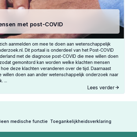
ensen met post-COVID
ich aanmelden om mee te doen aan wetenschappelijk
nderzoek.nl. Dit portaal is onderdeel van het Post-COVID
ederland met de diagnose post-COVID die mee willen doen
l zodat gemonitord kan worden welke klachten mensen
hoe deze klachten veranderen over de tijd. Daarnaast
 willen doen aan ander wetenschappelijk onderzoek naar
 ...
Lees verder
een medische functie
Toegankelijkheidsverklaring