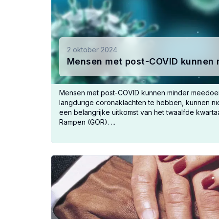
2 oktober 2024
Mensen met post-COVID kunnen 
Mensen met post-COVID kunnen minder meedoen
langdurige coronaklachten te hebben, kunnen nie
een belangrijke uitkomst van het twaalfde kwar
Rampen (GOR). ...