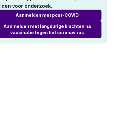
lden voor onderzoek.
Aanmelden met post-COVID
Aanmelden met langdurige klachten na
vaccinatie tegen het coronavirus