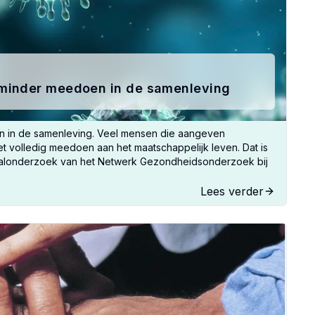
minder meedoen in de samenleving
 in de samenleving. Veel mensen die aangeven
t volledig meedoen aan het maatschappelijk leven. Dat is
taalonderzoek van het Netwerk Gezondheidsonderzoek bij
Lees verder