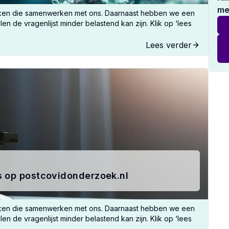
me
eken die samenwerken met ons. Daarnaast hebben we een
 de vragenlijst minder belastend kan zijn. Klik op ‘lees
Lees verder
s op postcovidonderzoek.nl
eken die samenwerken met ons. Daarnaast hebben we een
 de vragenlijst minder belastend kan zijn. Klik op ‘lees