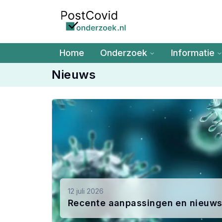
Ga naar de hoofdinhoud
Home
Onderzoek
Informatie
Nieuws
12 juli 2026
Recente aanpassingen en nieuws 