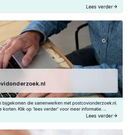
Lees verder
ovidonderzoek.nl
n bijgekomen die samenwerken met postcovionderzoek.nl.
 korten. Klik op ‘lees verder’ voor meer informatie. ...
Lees verder