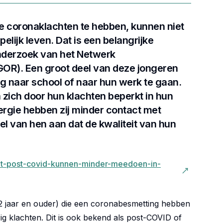
 coronaklachten te hebben, kunnen niet
lijk leven. Dat is een belangrijke
nderzoek van het Netwerk
OR). Een groot deel van deze jongeren
dig naar school of naar hun werk te gaan.
zich door hun klachten beperkt in hun
ergie hebben zij minder contact met
el van hen aan dat de kwaliteit van hun
et-post-covid-kunnen-minder-meedoen-in-
2 jaar en ouder) die een coronabesmetting hebben
g klachten. Dit is ook bekend als post-COVID of