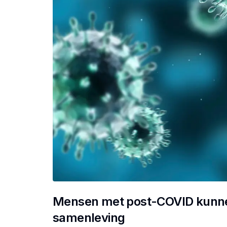
Mensen met post-COVID kunne
samenleving