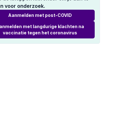
n voor onderzoek.
Aanmelden met post-COVID
anmelden met langdurige klachten na
vaccinatie tegen het coronavirus