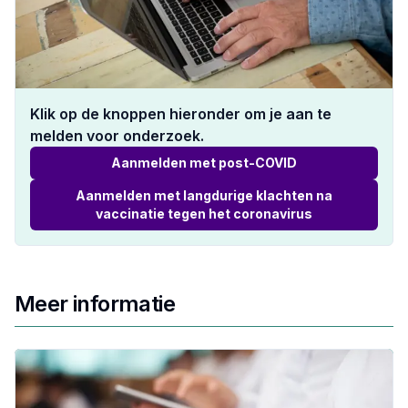
Klik op de knoppen hieronder om je aan te
melden voor onderzoek.
Aanmelden met post-COVID
Aanmelden met langdurige klachten na
vaccinatie tegen het coronavirus
Meer informatie