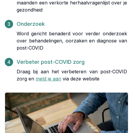
maanden een verkorte herhaalvragenlijst over je
gezondheid
Onderzoek
3
Word gericht benaderd voor verder onderzoek
over behandelingen, oorzaken en diagnose van
post-COVID
Verbeter post-COVID zorg
4
Draag bij aan het verbeteren van post-COVID
zorg en
meld je aan
via deze website