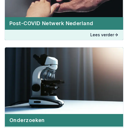
Post-COVID Netwerk Nederland
Lees verder
Onderzoeken