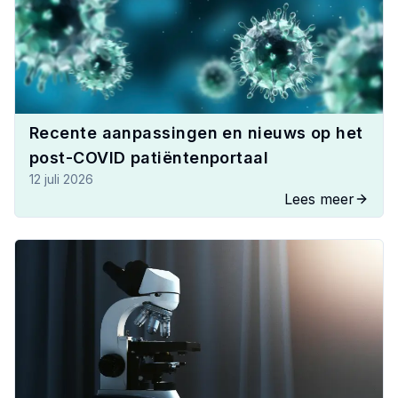
Recente aanpassingen en nieuws op het
post-COVID patiëntenportaal
12 juli 2026
Lees meer