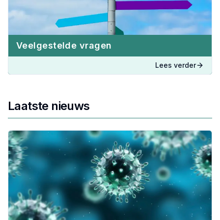
Veelgestelde vragen
Lees verder
Laatste nieuws