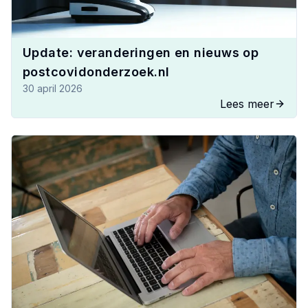
Update: veranderingen en nieuws op
postcovidonderzoek.nl
30 april 2026
Lees meer