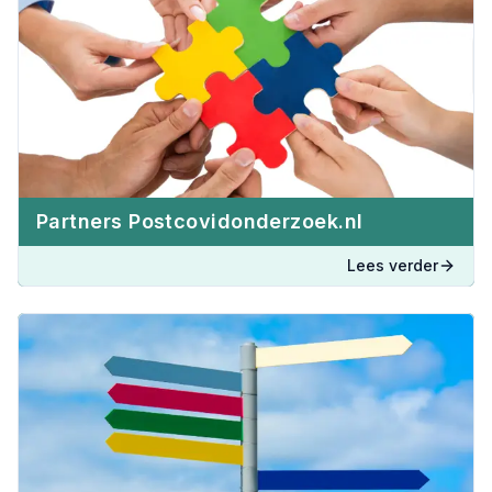
Partners Postcovidonderzoek.nl
Lees verder