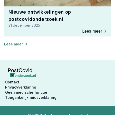
Nieuwe ontwikkelingen op
postcovidonderzoek.nl
21 december 2025
Lees meer
Lees meer
Contact
Privacyverklaring
Geen medische functie
Toegankelijkheidsverklaring