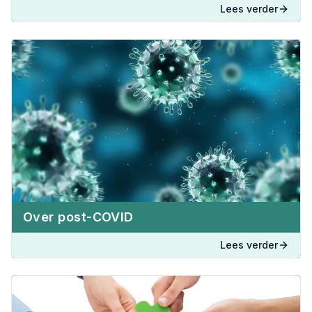
Lees verder
Over post-COVID
Lees verder