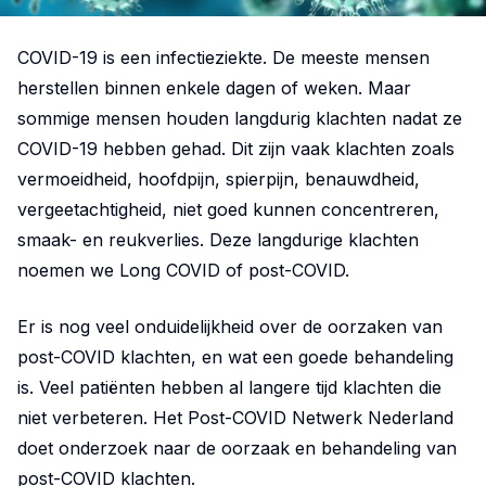
COVID-19 is een infectieziekte. De meeste mensen
herstellen binnen enkele dagen of weken. Maar
sommige mensen houden langdurig klachten nadat ze
COVID-19 hebben gehad. Dit zijn vaak klachten zoals
vermoeidheid, hoofdpijn, spierpijn, benauwdheid,
vergeetachtigheid, niet goed kunnen concentreren,
smaak- en reukverlies. Deze langdurige klachten
noemen we Long COVID of post-COVID.
Er is nog veel onduidelijkheid over de oorzaken van
post-COVID klachten, en wat een goede behandeling
is. Veel patiënten hebben al langere tijd klachten die
niet verbeteren. Het Post-COVID Netwerk Nederland
doet onderzoek naar de oorzaak en behandeling van
post-COVID klachten.