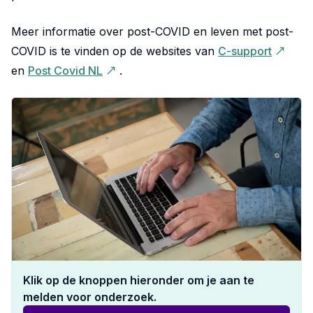
Meer informatie over post-COVID en leven met post-
COVID is te vinden op de websites van
C-support
en
Post Covid NL
.
Klik op de knoppen hieronder om je aan te
melden voor onderzoek.