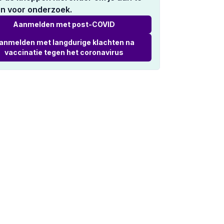
n voor onderzoek.
Aanmelden met post-COVID
anmelden met langdurige klachten na
vaccinatie tegen het coronavirus