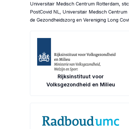
Universitair Medisch Centrum Rotterdam, stich
PostCovid NL, Universitair Medisch Centrum 
de Gezondheidszorg en Vereniging Long Covi
Rijksinstituut voor
Volksgezondheid en Milieu