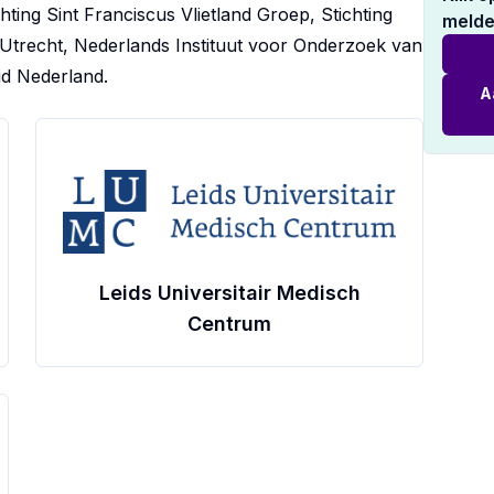
ting Sint Franciscus Vlietland Groep, Stichting
melde
Utrecht, Nederlands Instituut voor Onderzoek van
d Nederland.
A
Leids Universitair Medisch
Centrum